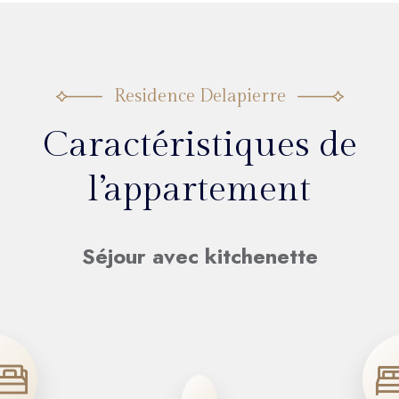
Residence Delapierre
Caractéristiques de
l’appartement
Séjour avec kitchenette