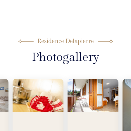
Residence Delapierre
Photogallery