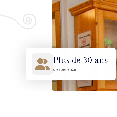
Plus de 30 ans
d'expérience !