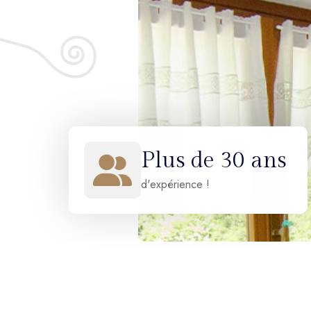
Plus de 30 ans
d'expérience !