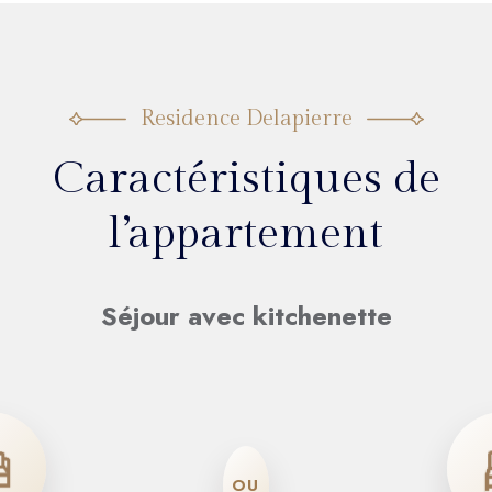
Residence Delapierre
Caractéristiques de
l’appartement
Séjour avec kitchenette
OU