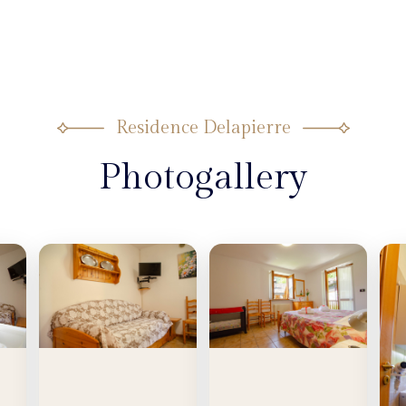
Residence Delapierre
Photogallery